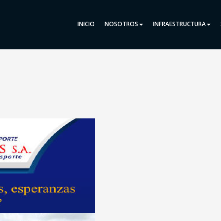
INICIO
NOSOTROS
INFRAESTRUCTURA