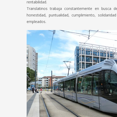
rentabilidad.
Translatinos trabaja constantemente en busca de
honestidad, puntualidad, cumplimiento, solidarid
empleados.