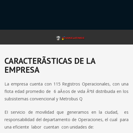
CARACTERÃ­STICAS DE LA
EMPRESA
La empresa cuenta con 115 Registros Operacionales, con una
flota edad promedio de 6 aÃ±os de vida Ãºtil distribuida en los
subsistemas convencional y Metrobus Q
EI servicio de movilidad que generamos en la ciudad, es
responsabilidad del departamento de Operaciones, el cual para
una eficiente labor cuentan con unidades de: