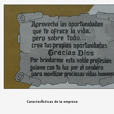
CaracterÃ­sticas de la empresa